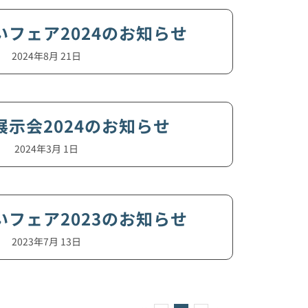
フェア2024のお知らせ
2024年8月 21日
展示会2024のお知らせ
2024年3月 1日
フェア2023のお知らせ
2023年7月 13日