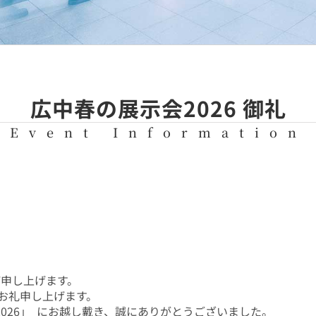
広中春の展示会2026 御礼
Event Information
び申し上げます。
お礼申し上げます。
2026｣ にお越し戴き、誠にありがとうございました。