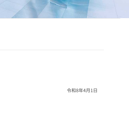
令和8年4月1日