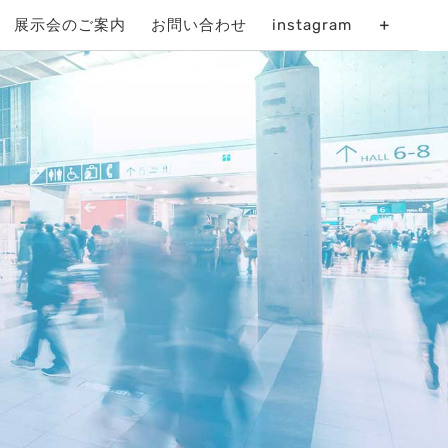
展示会のご案内
お問い合わせ
instagram