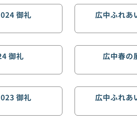
24 御礼
広中ふれあい
4 御礼
広中春の
23 御礼
広中ふれあい