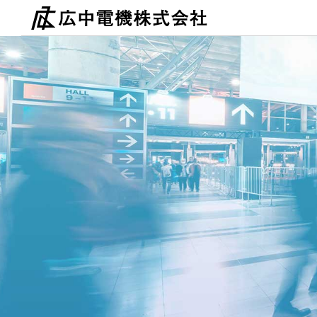
Skip
to
content