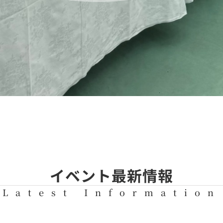
イベント最新情報
Latest Information