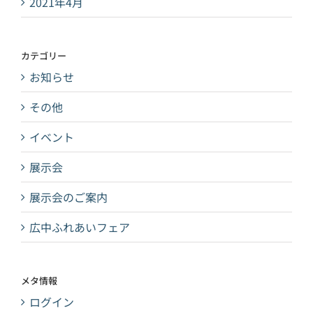
2021年4月
カテゴリー
お知らせ
その他
イベント
展示会
展示会のご案内
広中ふれあいフェア
メタ情報
ログイン