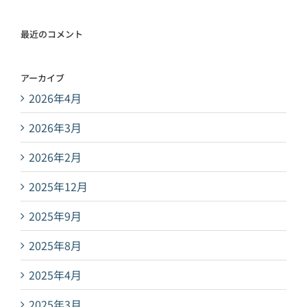
最近のコメント
アーカイブ
2026年4月
2026年3月
2026年2月
2025年12月
2025年9月
2025年8月
2025年4月
2025年3月