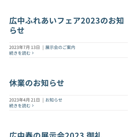
広中ふれあいフェア2023のお知
らせ
2023年7月 13日
|
展示会のご案内
続きを読む
休業のお知らせ
2023年4月 21日
|
お知らせ
続きを読む
広中春の展示会2023 御礼