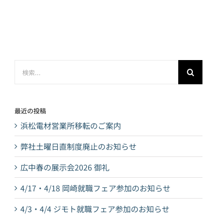
検
索
…
最近の投稿
浜松電材営業所移転のご案内
弊社土曜日直制度廃止のお知らせ
広中春の展示会2026 御礼
4/17・4/18 岡崎就職フェア参加のお知らせ
4/3・4/4 ジモト就職フェア参加のお知らせ