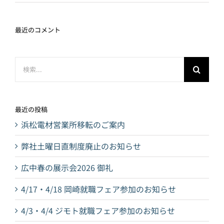
最近のコメント
検
索
…
最近の投稿
浜松電材営業所移転のご案内
弊社土曜日直制度廃止のお知らせ
広中春の展示会2026 御礼
4/17・4/18 岡崎就職フェア参加のお知らせ
4/3・4/4 ジモト就職フェア参加のお知らせ