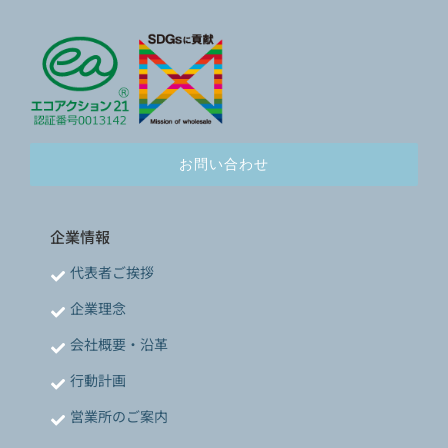
お問い合わせ
企業情報
代表者ご挨拶
企業理念
会社概要・沿革
行動計画
営業所のご案内