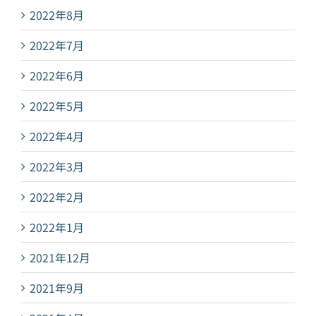
2022年8月
2022年7月
2022年6月
2022年5月
2022年4月
2022年3月
2022年2月
2022年1月
2021年12月
2021年9月