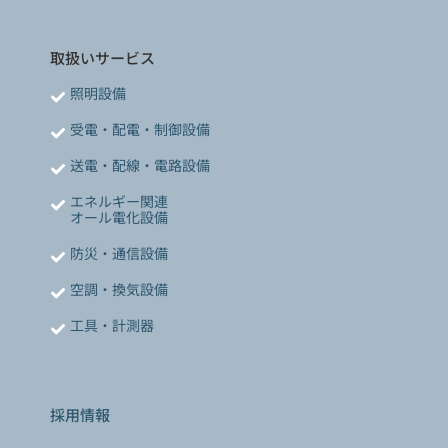
取扱いサービス
照明設備
受電・配電・制御設備
送電・配線・電路設備
エネルギー関連
オール電化設備
防災・通信設備
空調・換気設備
工具・計測器
採用情報