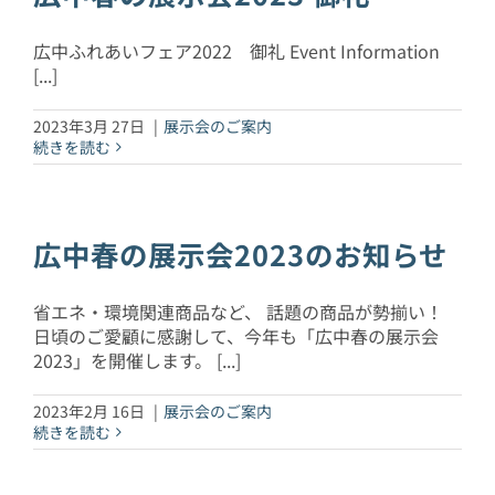
広中ふれあいフェア2022 御礼 Event Information
[...]
2023年3月 27日
|
展示会のご案内
続きを読む
広中春の展示会2023のお知らせ
省エネ・環境関連商品など、 話題の商品が勢揃い！
日頃のご愛顧に感謝して、今年も「広中春の展示会
2023」を開催します。 [...]
2023年2月 16日
|
展示会のご案内
続きを読む