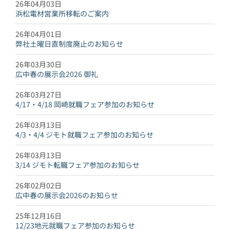
26年04月03日
浜松電材営業所移転のご案内
26年04月01日
弊社土曜日直制度廃止のお知らせ
26年03月30日
広中春の展示会2026 御礼
26年03月27日
4/17・4/18 岡崎就職フェア参加のお知らせ
26年03月13日
4/3・4/4 ジモト就職フェア参加のお知らせ
26年03月13日
3/14 ジモト転職フェア参加のお知らせ
26年02月02日
広中春の展示会2026のお知らせ
25年12月16日
12/23地元就職フェア参加のお知らせ