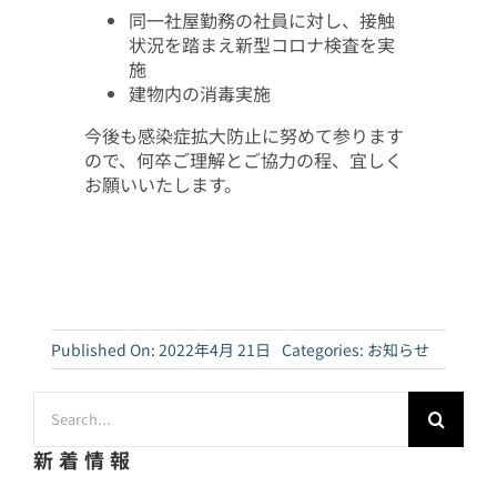
同一社屋勤務の社員に対し、接触
状況を踏まえ新型コロナ検査を実
施
建物内の消毒実施
今後も感染症拡大防止に努めて参ります
ので、何卒ご理解とご協力の程、宜しく
お願いいたします。
Published On: 2022年4月 21日
Categories:
お知らせ
検
索
…
新着情報