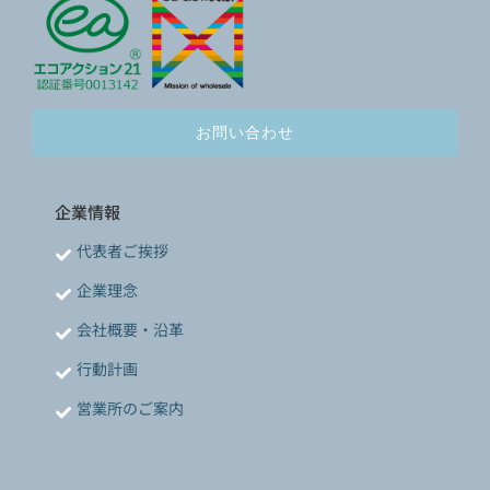
お問い合わせ
企業情報
代表者ご挨拶
企業理念
会社概要・沿革
行動計画
営業所のご案内