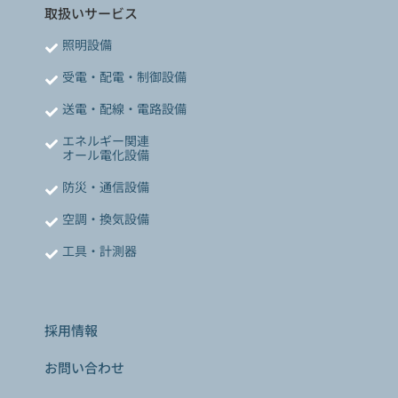
取扱いサービス
照明設備
受電・配電・制御設備
送電・配線・電路設備
エネルギー関連
オール電化設備
防災・通信設備
空調・換気設備
工具・計測器
採用情報
お問い合わせ