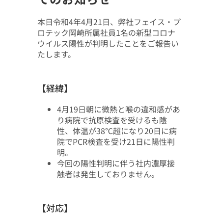
本日令和4年4月21日、弊社フェイス・プ
ロテック岡崎所属社員1名の新型コロナ
ウイルス陽性が判明したことをご報告い
たします。
【経緯】
4月19日朝に微熱と喉の違和感があ
り病院で抗原検査を受けるも陰
性、体温が38℃超になり20日に病
院でPCR検査を受け21日に陽性判
明。
今回の陽性判明に伴う社内濃厚接
触者は発生しておりません。
【対応】